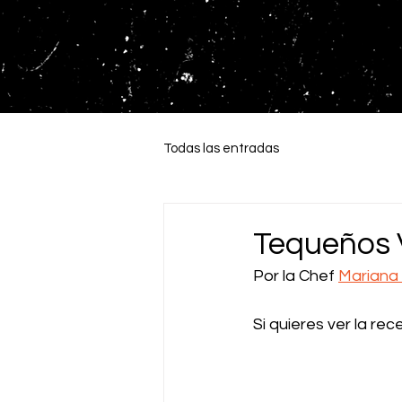
Todas las entradas
Tequeños 
Por la Chef 
Mariana 
Si quieres ver la rec