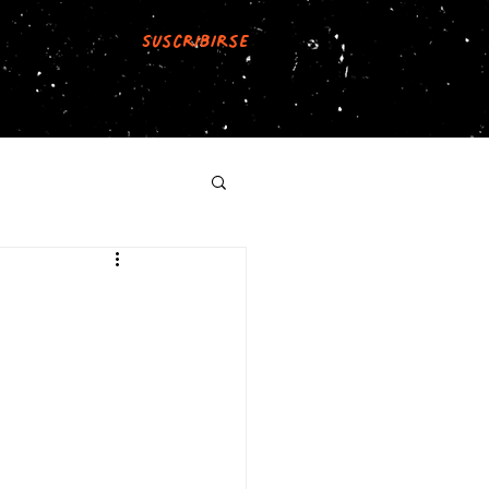
Suscribirse