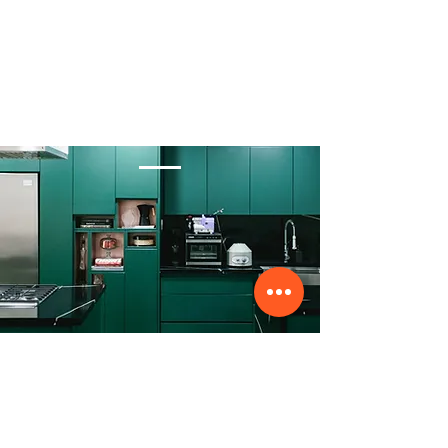
Contáctanos