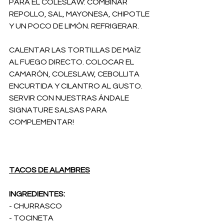
PARA EL COLESLAW: COMBINAR 
REPOLLO, SAL, MAYONESA, CHIPOTLE 
Y UN POCO DE LIMÓN. REFRIGERAR.
CALENTAR LAS TORTILLAS DE MAÍZ 
AL FUEGO DIRECTO. COLOCAR EL 
CAMARÓN, COLESLAW, CEBOLLITA 
ENCURTIDA Y CILANTRO AL GUSTO. 
SERVIR CON NUESTRAS ÁNDALE 
SIGNATURE SALSAS PARA 
COMPLEMENTAR!
TACOS DE ALAMBRES
INGREDIENTES:
- CHURRASCO
- TOCINETA