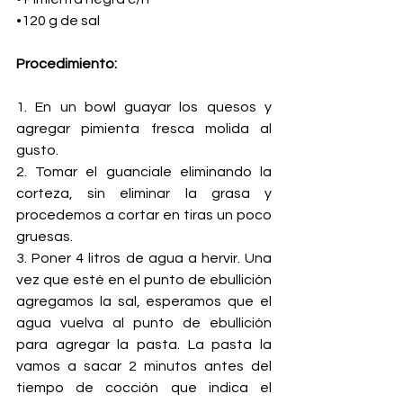
•120 g de sal
Procedimiento:
1. En un bowl guayar los quesos y 
agregar pimienta fresca molida al 
gusto.
2. Tomar el guanciale eliminando la 
corteza, sin eliminar la grasa y 
procedemos a cortar en tiras un poco 
gruesas.
3. Poner 4 litros de agua a hervir. Una 
vez que esté en el punto de ebullición 
agregamos la sal, esperamos que el 
agua vuelva al punto de ebullición 
para agregar la pasta. La pasta la 
vamos a sacar 2 minutos antes del 
tiempo de cocción que indica el 