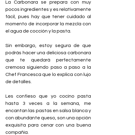
La Carbonara se prepara con muy 
pocos ingredientes y es relativamente 
fácil, pues hay que tener cuidado al 
momento de incorporar la mezcla con 
el agua de cocción y la pasta.   
Sin embargo, estoy segura de que 
podrás hacer una deliciosa carbonara 
que te quedará perfectamente 
cremosa siguiendo paso a paso a la 
Chef Francesca que lo explica con lujo 
de detalles.   
Les confieso que yo cocino pasta 
hasta 3 veces a la semana, me 
encantan las pastas en salsa blanca y 
con abundante queso, son una opción 
exquisita para cenar con una buena 
compañía.  