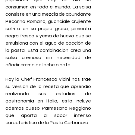
consumen en todo el mundo. La salsa 
consiste en una mezcla de abundante 
Pecorino Romano, guanciale crujiente 
sofrito en su propia grasa, pimienta 
negra fresca y yema de huevo que se 
emulsiona con el agua de cocción de 
la pasta. Esta combinación crea una 
salsa cremosa sin necesidad de 
añadir crema de leche o nata.
Hoy la Chef Francesca Vicini nos trae 
su versión de la receta que aprendió 
realizando sus estudios de 
gastronomía en Italia, esta incluye 
además queso Parmesano Reggiano 
que aporta al sabor intenso 
característico de la Pasta Carbonara.   