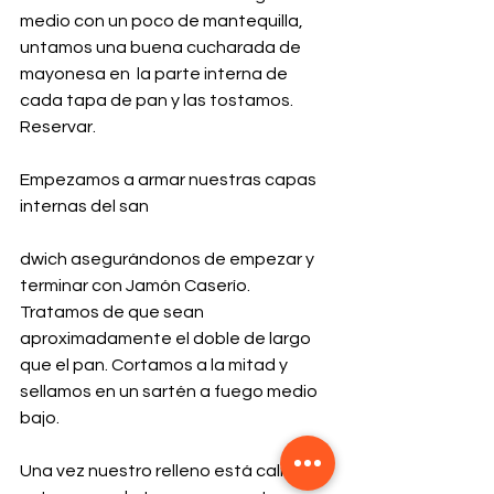
medio con un poco de mantequilla, 
untamos una buena cucharada de 
mayonesa en  la parte interna de 
cada tapa de pan y las tostamos. 
Reservar.
Empezamos a armar nuestras capas 
internas del san
dwich asegurándonos de empezar y 
terminar con Jamón Caserío. 
Tratamos de que sean 
aproximadamente el doble de largo 
que el pan. Cortamos a la mitad y 
sellamos en un sartén a fuego medio 
bajo.
Una vez nuestro relleno está caliente, 