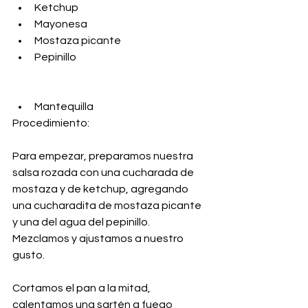
Ketchup
Mayonesa
Mostaza picante
Pepinillo
Mantequilla
Procedimiento:
Para empezar, preparamos nuestra 
salsa rozada con una cucharada de 
mostaza y de ketchup, agregando 
una cucharadita de mostaza picante 
y una del agua del pepinillo. 
Mezclamos y ajustamos a nuestro 
gusto.
Cortamos el pan a la mitad, 
calentamos una sartén a fuego 