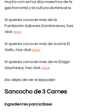
mucho con estos dos maestros de la 
gastronomía y la cultura dominicana.
Si quieres conocer más de la 
Fundación Sabores Dominicanos, haz 
click 
aquí
.  
Si quieres conocer más de Aceite El 
Gallo
, haz click
aquí
.
Si quieres conocer mas de mi (Daga 
Gautreau), haz click 
aquí
.
¡No dejes de ver el episodio!
Sancocho de 3 Carnes
Ingredientes para la Base: