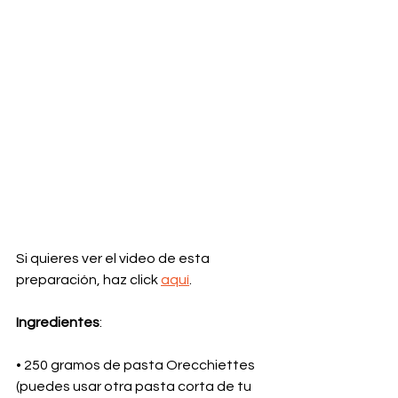
Si quieres ver el video de esta 
preparación, haz click 
aquí
.
Ingredientes
:
• 250 gramos de pasta Orecchiettes 
(puedes usar otra pasta corta de tu 