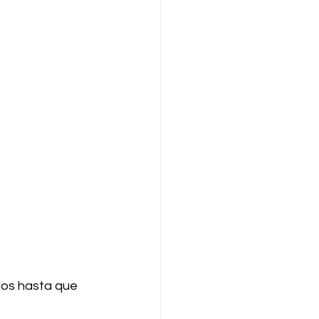
nos hasta que 