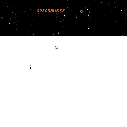
Suscribirse