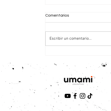
Comentarios
Escribir un comentario...