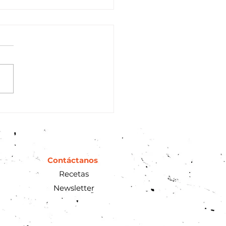
Contáctanos
Recetas
Newsletter