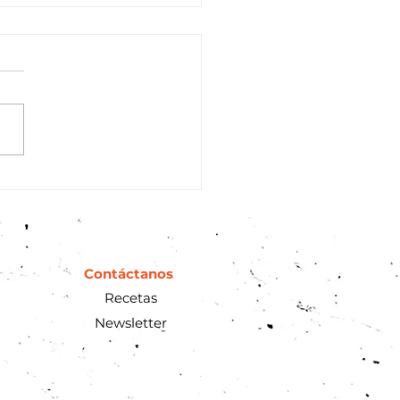
Contáctanos
Recetas
Newsletter