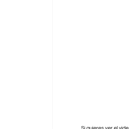
Si quieres ver el vid