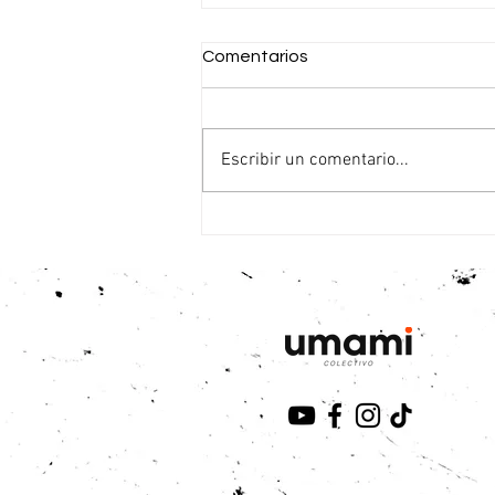
Comentarios
Escribir un comentario...