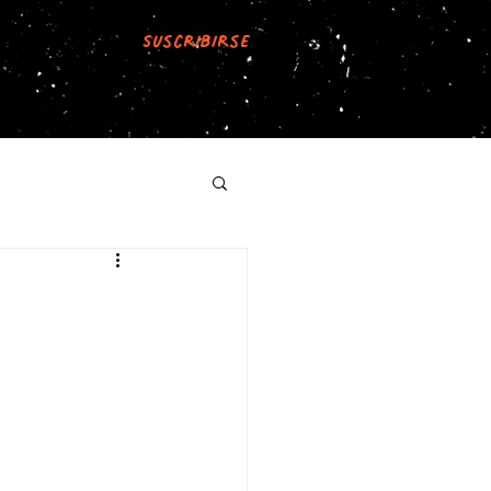
Suscribirse