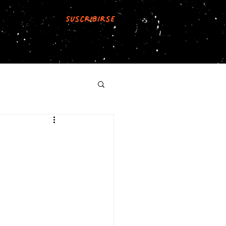
Suscribirse