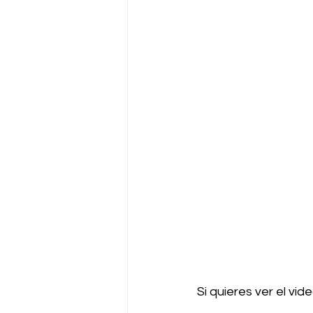
Si quieres ver el vid