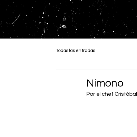
Todas las entradas
Nimono
Por el chef Cristóba