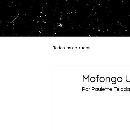
Todas las entradas
Mofongo 
Por Paulette Tejada