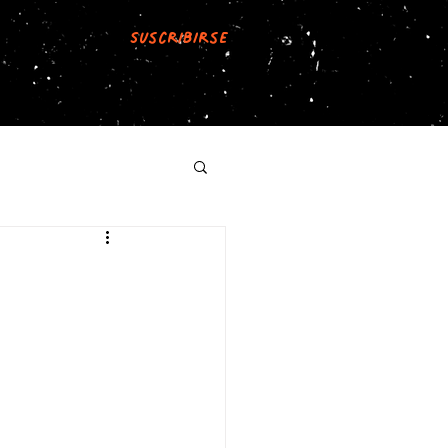
Suscribirse