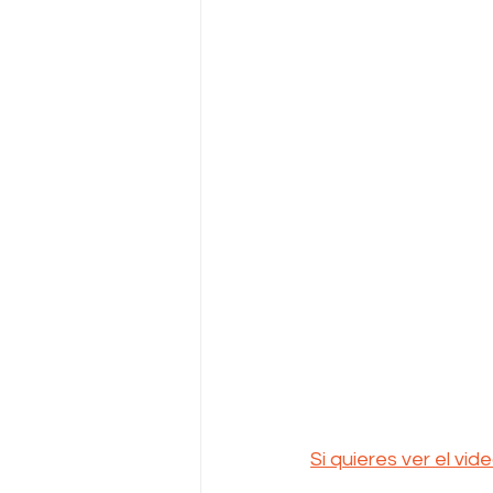
Si quieres ver el vid