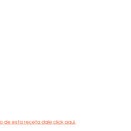
eo de esta receta dale click aquí.