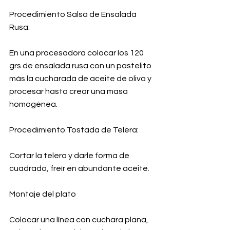
Procedimiento Salsa de Ensalada 
Rusa:
En una procesadora colocar los 120 
grs de ensalada rusa con un pastelito 
más la cucharada de aceite de oliva y 
procesar hasta crear una masa 
homogénea.
Procedimiento Tostada de Telera:
Cortar la telera y darle forma de 
cuadrado, freír en abundante aceite.
Montaje del plato
Colocar una línea con cuchara plana, 