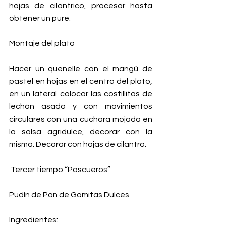
hojas de cilantrico, procesar hasta 
obtener un pure.
Montaje del plato
Hacer un quenelle con el mangú de 
pastel en hojas en el centro del plato, 
en un lateral colocar las costillitas de 
lechón asado y con movimientos 
circulares con una cuchara mojada en 
la salsa agridulce, decorar con la 
misma. Decorar con hojas de cilantro.
 Tercer tiempo “Pascueros”
Pudín de Pan de Gomitas Dulces
Ingredientes: