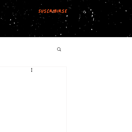
Suscribirse