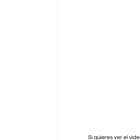
Si quieres ver el vi