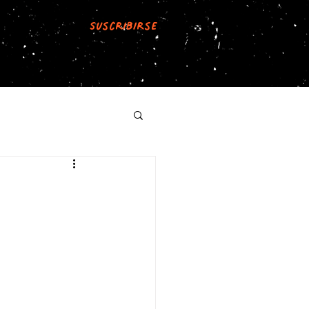
Suscribirse