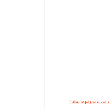
Pulsa aquí para ver 