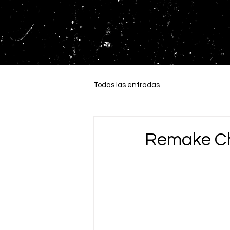
Todas las entradas
Remake Ch