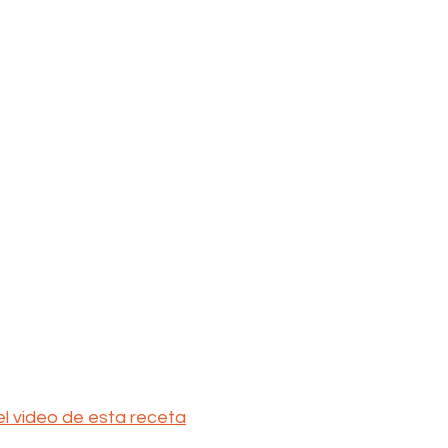
el video de esta receta