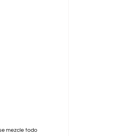
e se mezcle todo