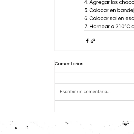
4. Agregar los choco
5. Colocar en bande
6. Colocar sal en es
7. Hornear a 210°C d
Comentarios
Escribir un comentario...