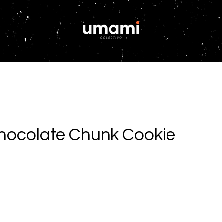
ocolate Chunk Cookie