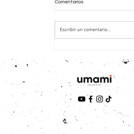
Comentarios
Escribir un comentario...