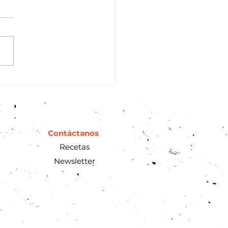
Contáctanos
Recetas
Newsletter