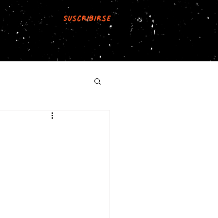
Suscribirse